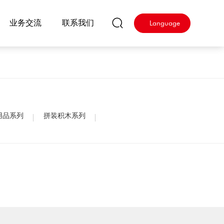
业务交流
联系我们
Language
用品系列
拼装积木系列