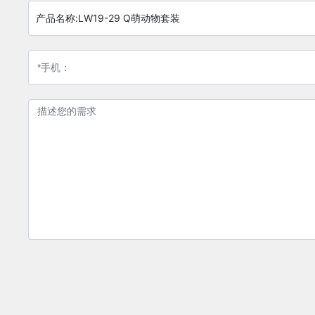
产品名称:
LW19-29 Q萌动物套装