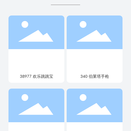
38977 欢乐跳跳宝
340 伯莱塔手枪