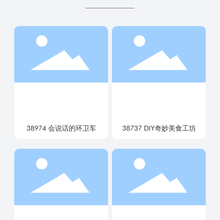
38974 会说话的环卫车
38737 DIY奇妙美食工坊